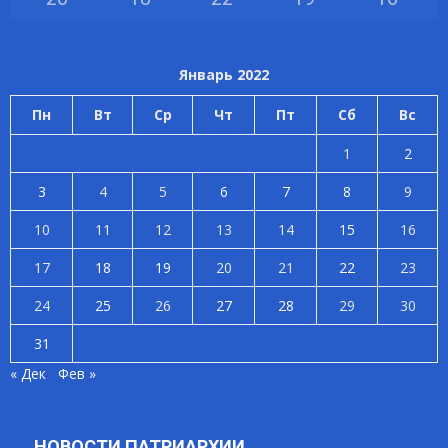
Январь 2022
Пн
Вт
Ср
Чт
Пт
Сб
Вс
1
2
3
4
5
6
7
8
9
10
11
12
13
14
15
16
17
18
19
20
21
22
23
24
25
26
27
28
29
30
31
« Дек
Фев »
НОВОСТИ ПАТРИАРХИИ