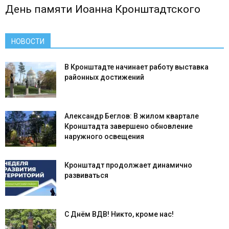
День памяти Иоанна Кронштадтского
НОВОСТИ
В Кронштадте начинает работу выставка
районных достижений
Александр Беглов: В жилом квартале
Кронштадта завершено обновление
наружного освещения
Кронштадт продолжает динамично
развиваться
С Днём ВДВ! Никто, кроме нас!