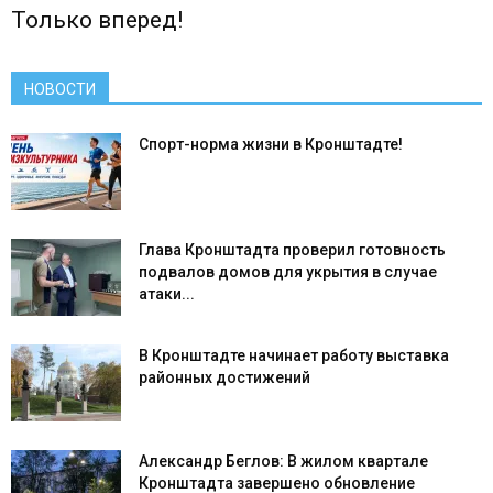
Только вперед!
НОВОСТИ
Спорт-норма жизни в Кронштадте!
Глава Кронштадта проверил готовность
подвалов домов для укрытия в случае
атаки...
В Кронштадте начинает работу выставка
районных достижений
Александр Беглов: В жилом квартале
Кронштадта завершено обновление