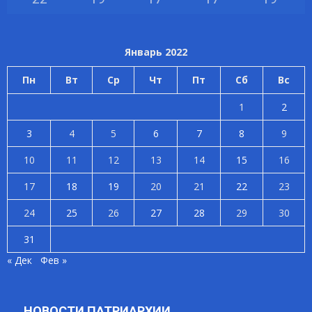
Январь 2022
Пн
Вт
Ср
Чт
Пт
Сб
Вс
1
2
3
4
5
6
7
8
9
10
11
12
13
14
15
16
17
18
19
20
21
22
23
24
25
26
27
28
29
30
31
« Дек
Фев »
НОВОСТИ ПАТРИАРХИИ