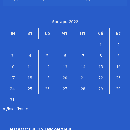
Январь 2022
Пн
Вт
Ср
Чт
Пт
Сб
Вс
1
2
3
4
5
6
7
8
9
10
11
12
13
14
15
16
17
18
19
20
21
22
23
24
25
26
27
28
29
30
31
« Дек
Фев »
НОВОСТИ ПАТРИАРХИИ