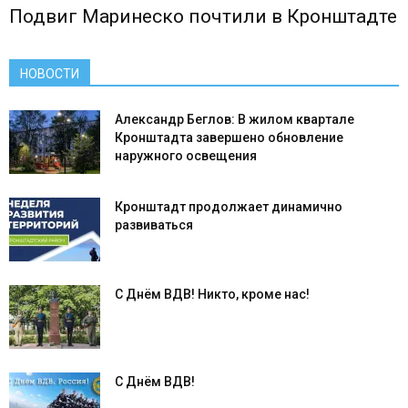
Подвиг Маринеско почтили в Кронштадте
НОВОСТИ
Александр Беглов: В жилом квартале
Кронштадта завершено обновление
наружного освещения
Кронштадт продолжает динамично
развиваться
С Днём ВДВ! Никто, кроме нас!
С Днём ВДВ!