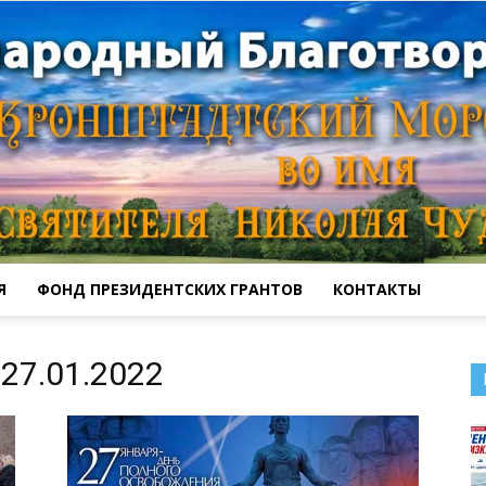
Я
ФОНД ПРЕЗИДЕНТСКИХ ГРАНТОВ
КОНТАКТЫ
Кронштадтский
27.01.2022
Морской