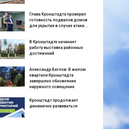
Глава Кронштадта проверил
готовность подвалов домов
для укрытия в случае атаки...
В Кронштадте начинает
работу выставка районных
достижений
Александр Беглов: В жилом
квартале Кронштадта
завершено обновление
наружного освещения
Кронштадт продолжает
динамично развиваться