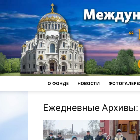
О ФОНДЕ
НОВОСТИ
ФОТОГАЛЕРЕ
Ежедневные Архивы: 