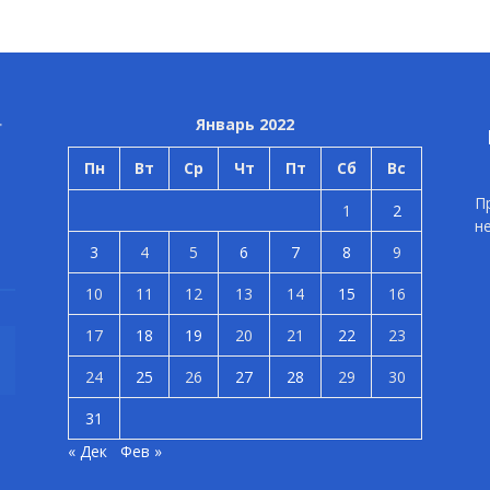
Январь 2022
Пн
Вт
Ср
Чт
Пт
Сб
Вс
П
1
2
н
3
4
5
6
7
8
9
10
11
12
13
14
15
16
17
18
19
20
21
22
23
24
25
26
27
28
29
30
31
« Дек
Фев »