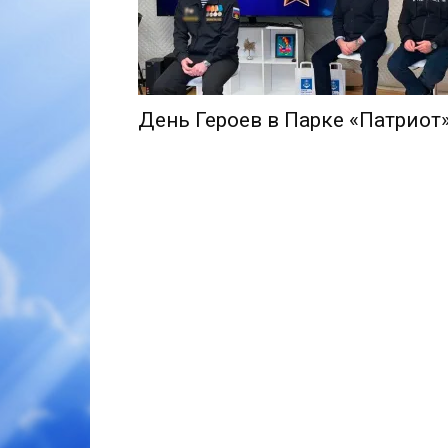
День Героев в Парке «Патриот