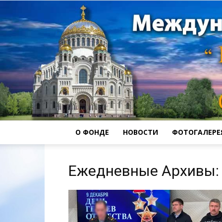
О ФОНДЕ
НОВОСТИ
ФОТОГАЛЕРЕ
Ежедневные Архивы: 