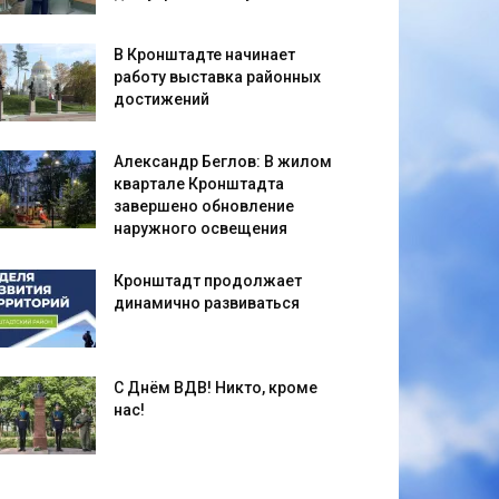
В Кронштадте начинает
работу выставка районных
достижений
Александр Беглов: В жилом
квартале Кронштадта
завершено обновление
наружного освещения
Кронштадт продолжает
динамично развиваться
С Днём ВДВ! Никто, кроме
нас!