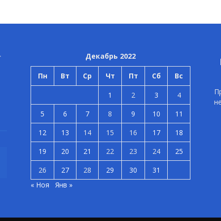
Декабрь 2022
Пн
Вт
Ср
Чт
Пт
Сб
Вс
П
1
2
3
4
н
5
6
7
8
9
10
11
12
13
14
15
16
17
18
19
20
21
22
23
24
25
26
27
28
29
30
31
« Ноя
Янв »