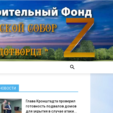
НОВОСТИ
Глава Кронштадта проверил
готовность подвалов домов
для укрытия в случае атаки...