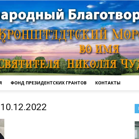
Я
ФОНД ПРЕЗИДЕНТСКИХ ГРАНТОВ
КОНТАКТЫ
Кронштадтский
10.12.2022
Морской