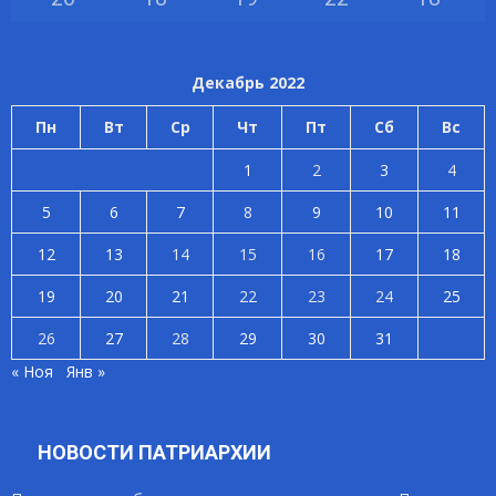
Декабрь 2022
Пн
Вт
Ср
Чт
Пт
Сб
Вс
1
2
3
4
5
6
7
8
9
10
11
12
13
14
15
16
17
18
19
20
21
22
23
24
25
26
27
28
29
30
31
« Ноя
Янв »
НОВОСТИ ПАТРИАРХИИ