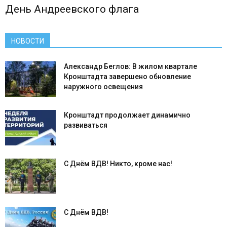
День Андреевского флага
НОВОСТИ
Александр Беглов: В жилом квартале
Кронштадта завершено обновление
наружного освещения
Кронштадт продолжает динамично
развиваться
С Днём ВДВ! Никто, кроме нас!
С Днём ВДВ!