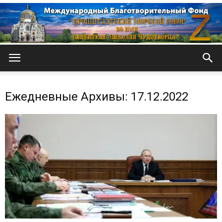
Кронштадтский
Ежедневные Архивы: 17.12.2022
Морской
собор