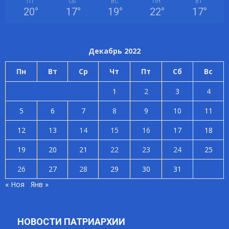
ПТ
СБ
ВС
ПН
ВТ
20
°
17
°
19
°
22
°
17
°
Декабрь 2022
Пн
Вт
Ср
Чт
Пт
Сб
Вс
1
2
3
4
5
6
7
8
9
10
11
12
13
14
15
16
17
18
19
20
21
22
23
24
25
26
27
28
29
30
31
« Ноя
Янв »
НОВОСТИ ПАТРИАРХИИ