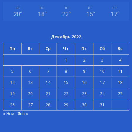
СБ
ВС
ПН
ВТ
СР
20
°
18
°
22
°
15
°
17
°
Декабрь 2022
Пн
Вт
Ср
Чт
Пт
Сб
Вс
1
2
3
4
5
6
7
8
9
10
11
12
13
14
15
16
17
18
19
20
21
22
23
24
25
26
27
28
29
30
31
« Ноя
Янв »