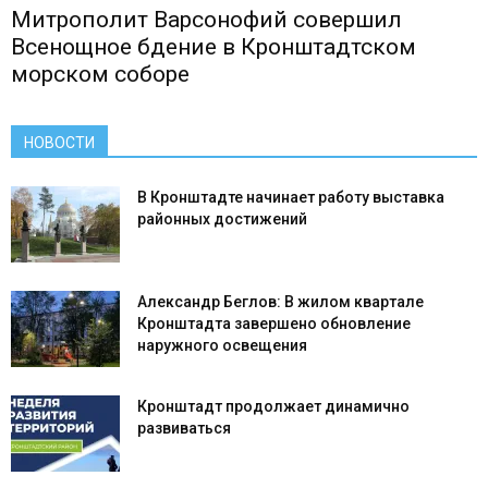
Митрополит Варсонофий совершил
Всенощное бдение в Кронштадтском
морском соборе
НОВОСТИ
В Кронштадте начинает работу выставка
районных достижений
Александр Беглов: В жилом квартале
Кронштадта завершено обновление
наружного освещения
Кронштадт продолжает динамично
развиваться