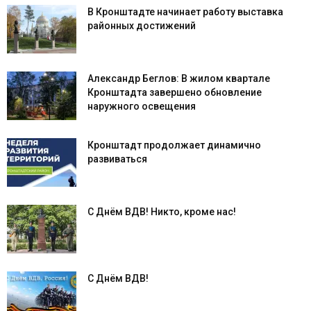
В Кронштадте начинает работу выставка
районных достижений
Александр Беглов: В жилом квартале
Кронштадта завершено обновление
наружного освещения
Кронштадт продолжает динамично
развиваться
С Днём ВДВ! Никто, кроме нас!
С Днём ВДВ!