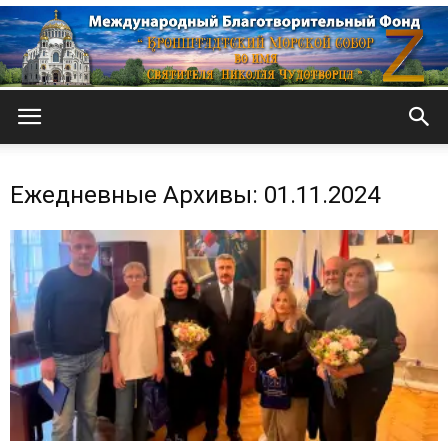
Кронштадтский
Ежедневные Архивы: 01.11.2024
Морской
собор