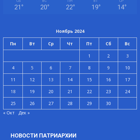
СБ
ВС
ПН
ВТ
СР
21
°
20
°
22
°
19
°
14
°
Ноябрь 2024
Пн
Вт
Ср
Чт
Пт
Сб
Вс
1
2
3
4
5
6
7
8
9
10
11
12
13
14
15
16
17
18
19
20
21
22
23
24
25
26
27
28
29
30
« Окт
Дек »
НОВОСТИ ПАТРИАРХИИ