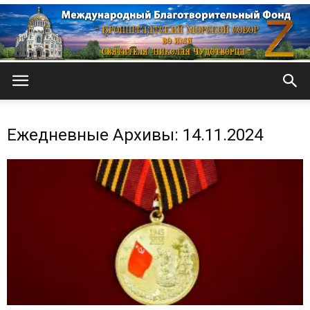
Кронштадтский
Ежедневные Архивы: 14.11.2024
Морской
собор