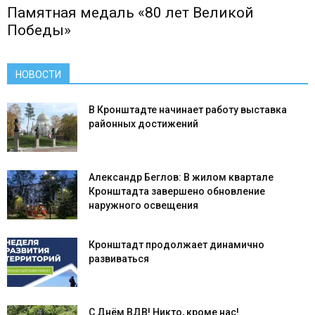
Памятная медаль «80 лет Великой
Победы»
НОВОСТИ
В Кронштадте начинает работу выставка
районных достижений
Александр Беглов: В жилом квартале
Кронштадта завершено обновление
наружного освещения
Кронштадт продолжает динамично
развиваться
С Днём ВДВ! Никто, кроме нас!