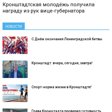
Кронштадтская молодёжь получила
награду из рук вице-губернатора
НОВОСТИ
С Днём окончания Ленинградской битвы
Кронштадт: вчера, сегодня, завтра!
Спорт-норма жизни в Кронштадте!
Глава Кронштадта проверил готовность