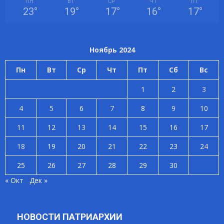
ПН
ВТ
СР
ЧТ
ПТ
23
°
19
°
17
°
16
°
17
°
Ноябрь 2024
Пн
Вт
Ср
Чт
Пт
Сб
Вс
1
2
3
4
5
6
7
8
9
10
11
12
13
14
15
16
17
18
19
20
21
22
23
24
25
26
27
28
29
30
« Окт
Дек »
НОВОСТИ ПАТРИАРХИИ