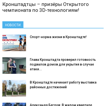
Кронштадтцы – призёры Открытого
чемпионата по 3D-технологиям!
НОВОСТИ
Спорт-норма жизни в Кронштадте!
Глава Кронштадта проверил готовность
подвалов домов для укрытия в случае
атаки...
В Кронштадте начинает работу выставка
районных достижений
Александр Беглов: В жилом квартале