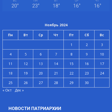
ВС
ПН
ВТ
СР
ЧТ
20
°
23
°
18
°
16
°
16
°
Ноябрь 2024
Пн
Вт
Ср
Чт
Пт
Сб
Вс
1
2
3
4
5
6
7
8
9
10
11
12
13
14
15
16
17
18
19
20
21
22
23
24
25
26
27
28
29
30
« Окт
Дек »
НОВОСТИ ПАТРИАРХИИ