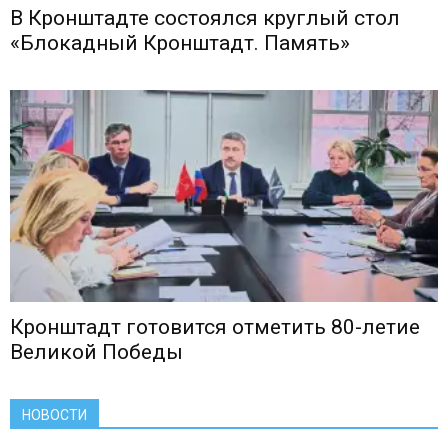
В Кронштадте состоялся круглый стол
«Блокадный Кронштадт. Память»
Кронштадт готовится отметить 80-летие
Великой Победы
НОВОСТИ