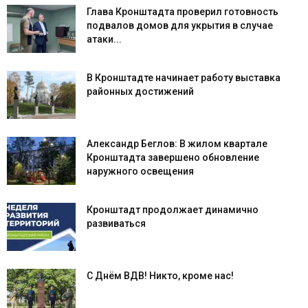
Глава Кронштадта проверил готовность
подвалов домов для укрытия в случае
атаки...
В Кронштадте начинает работу выставка
районных достижений
Александр Беглов: В жилом квартале
Кронштадта завершено обновление
наружного освещения
Кронштадт продолжает динамично
развиваться
С Днём ВДВ! Никто, кроме нас!