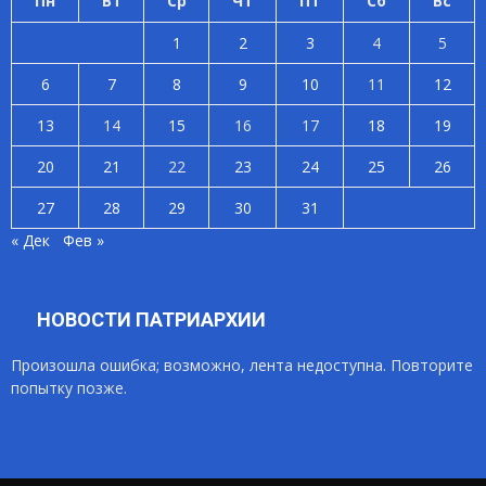
Пн
Вт
Ср
Чт
Пт
Сб
Вс
1
2
3
4
5
6
7
8
9
10
11
12
13
14
15
16
17
18
19
20
21
22
23
24
25
26
27
28
29
30
31
« Дек
Фев »
НОВОСТИ ПАТРИАРХИИ
Произошла ошибка; возможно, лента недоступна. Повторите
попытку позже.