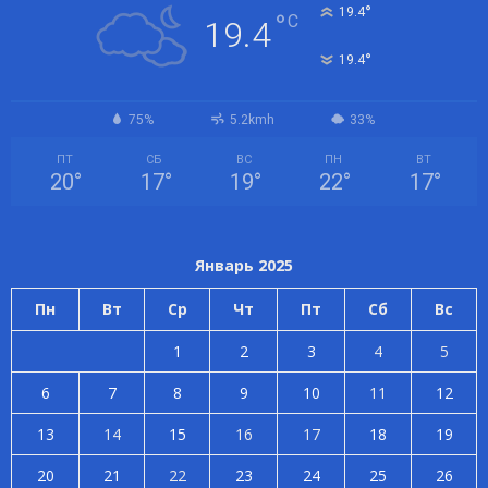
°
19.4
°
C
19.4
°
19.4
75%
5.2kmh
33%
ПТ
СБ
ВС
ПН
ВТ
20
°
17
°
19
°
22
°
17
°
Январь 2025
Пн
Вт
Ср
Чт
Пт
Сб
Вс
1
2
3
4
5
6
7
8
9
10
11
12
13
14
15
16
17
18
19
20
21
22
23
24
25
26