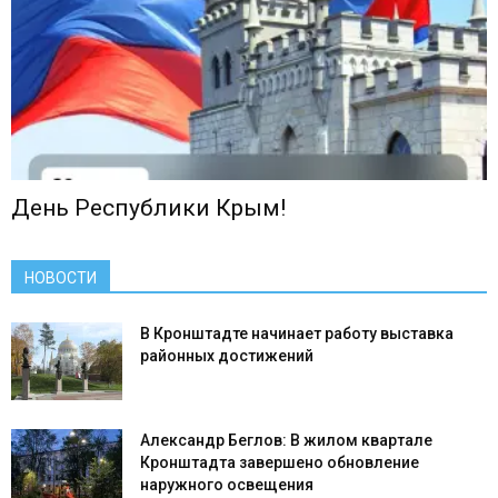
День Республики Крым!
НОВОСТИ
В Кронштадте начинает работу выставка
районных достижений
Александр Беглов: В жилом квартале
Кронштадта завершено обновление
наружного освещения