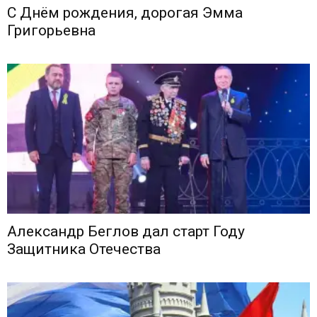
С Днём рождения, дорогая Эмма
Григорьевна
Александр Беглов дал старт Году
Защитника Отечества