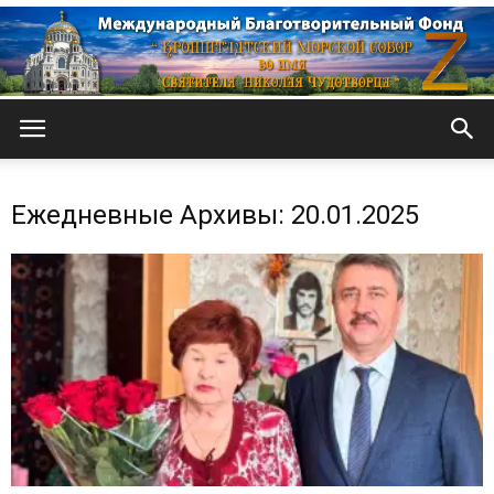
Кронштадтский
Ежедневные Архивы: 20.01.2025
Морской
собор