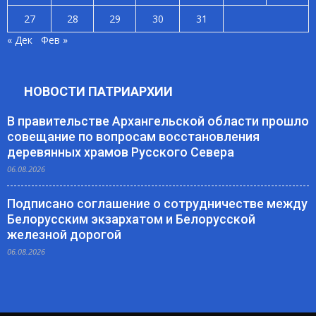
27
28
29
30
31
« Дек
Фев »
НОВОСТИ ПАТРИАРХИИ
В правительстве Архангельской области прошло
совещание по вопросам восстановления
деревянных храмов Русского Севера
06.08.2026
Подписано соглашение о сотрудничестве между
Белорусским экзархатом и Белорусской
железной дорогой
06.08.2026