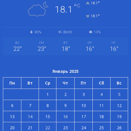
°
18.1
°
C
18.1
°
18.1
80%
8kmh
13%
ВС
ПН
ВТ
СР
ЧТ
22
°
23
°
18
°
16
°
16
°
Январь 2025
Пн
Вт
Ср
Чт
Пт
Сб
Вс
1
2
3
4
5
6
7
8
9
10
11
12
13
14
15
16
17
18
19
20
21
22
23
24
25
26