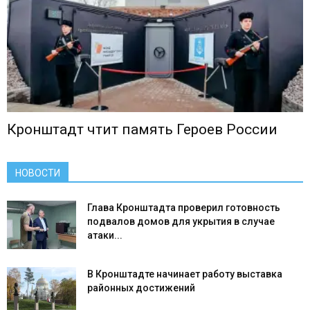
Кронштадт чтит память Героев России
НОВОСТИ
Глава Кронштадта проверил готовность
подвалов домов для укрытия в случае
атаки...
В Кронштадте начинает работу выставка
районных достижений