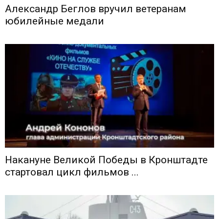
Александр Беглов вручил ветеранам
юбилейные медали
Накануне Великой Победы в Кронштадте
стартовал цикл фильмов ...