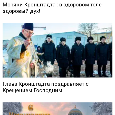
Моряки Кронштадта : в здоровом теле-
здоровый дух!
Глава Кронштадта поздравляет с
Крещением Господним