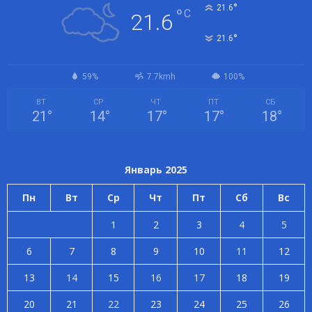
°
21.6
°
C
21.6
°
21.6
59%
7.7kmh
100%
ВТ
СР
ЧТ
ПТ
СБ
21
°
14
°
17
°
17
°
18
°
Январь 2025
Пн
Вт
Ср
Чт
Пт
Сб
Вс
1
2
3
4
5
6
7
8
9
10
11
12
13
14
15
16
17
18
19
20
21
22
23
24
25
26