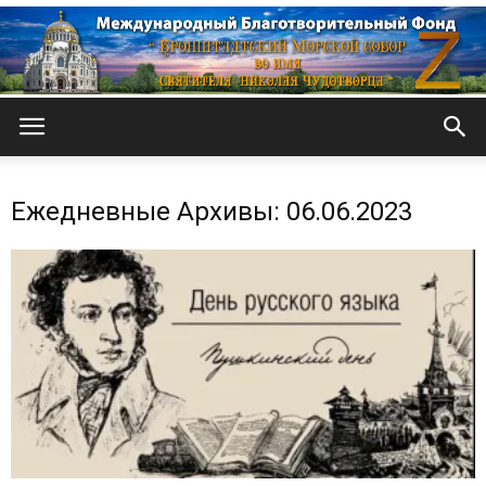
Кронштадтский
Ежедневные Архивы: 06.06.2023
Морской
собор