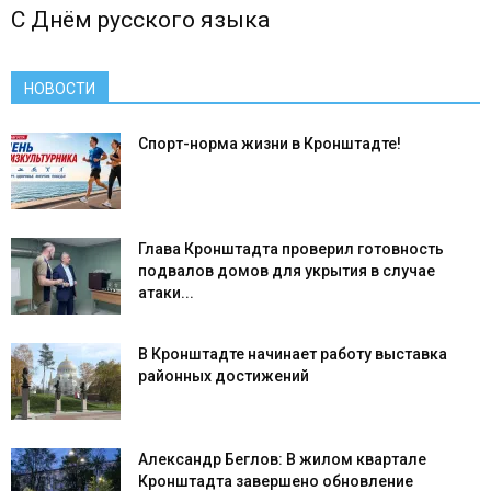
С Днём русского языка
НОВОСТИ
Спорт-норма жизни в Кронштадте!
Глава Кронштадта проверил готовность
подвалов домов для укрытия в случае
атаки...
В Кронштадте начинает работу выставка
районных достижений
Александр Беглов: В жилом квартале
Кронштадта завершено обновление