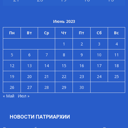
Июнь 2023
Пн
Вт
Ср
Чт
Пт
Сб
Вс
1
2
3
4
5
6
7
8
9
10
11
12
13
14
15
16
17
18
19
20
21
22
23
24
25
26
27
28
29
30
« Май
Июл »
НОВОСТИ ПАТРИАРХИИ