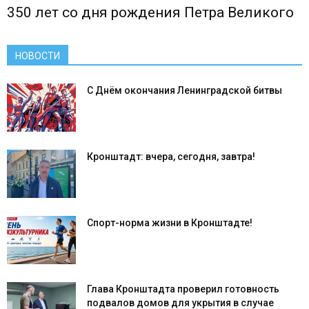
350 лет со дня рождения Петра Великого
НОВОСТИ
С Днём окончания Ленинградской битвы
Кронштадт: вчера, сегодня, завтра!
Спорт-норма жизни в Кронштадте!
Глава Кронштадта проверил готовность
подвалов домов для укрытия в случае