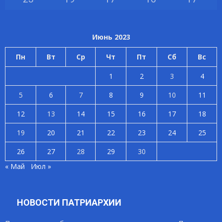
Июнь 2023
Пн
Вт
Ср
Чт
Пт
Сб
Вс
1
2
3
4
5
6
7
8
9
10
11
12
13
14
15
16
17
18
19
20
21
22
23
24
25
26
27
28
29
30
« Май
Июл »
НОВОСТИ ПАТРИАРХИИ