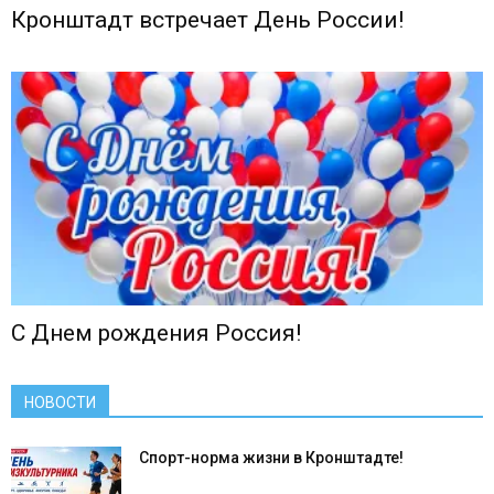
Кронштадт встречает День России!
С Днем рождения Россия!
НОВОСТИ
Спорт-норма жизни в Кронштадте!