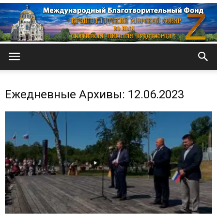
Кронштадтский
Ежедневные Архивы: 12.06.2023
Морской
собор