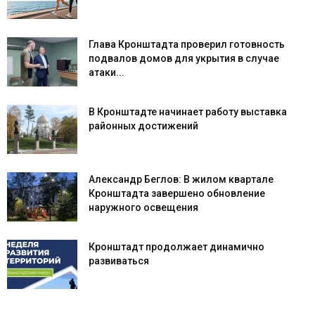
Глава Кронштадта проверил готовность
подвалов домов для укрытия в случае
атаки...
В Кронштадте начинает работу выставка
районных достижений
Александр Беглов: В жилом квартале
Кронштадта завершено обновление
наружного освещения
Кронштадт продолжает динамично
развиваться