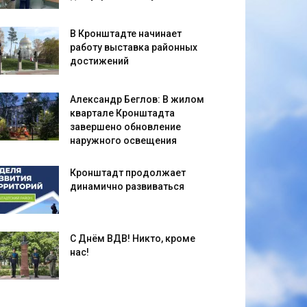
В Кронштадте начинает
работу выставка районных
достижений
Александр Беглов: В жилом
квартале Кронштадта
завершено обновление
наружного освещения
Кронштадт продолжает
динамично развиваться
С Днём ВДВ! Никто, кроме
нас!