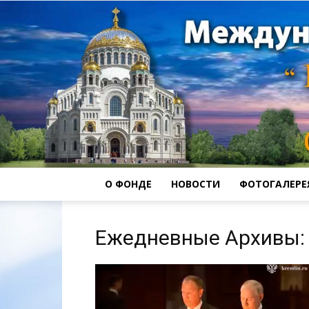
О ФОНДЕ
НОВОСТИ
ФОТОГАЛЕРЕ
Ежедневные Архивы: 