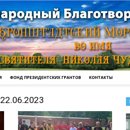
Я
ФОНД ПРЕЗИДЕНТСКИХ ГРАНТОВ
КОНТАКТЫ
Кронштадтский
22.06.2023
Морской