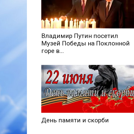
Владимир Путин посетил
Музей Победы на Поклонной
горе в...
День памяти и скорби