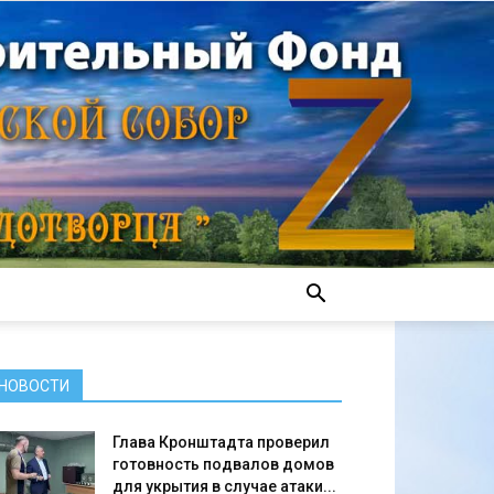
НОВОСТИ
Глава Кронштадта проверил
готовность подвалов домов
для укрытия в случае атаки...