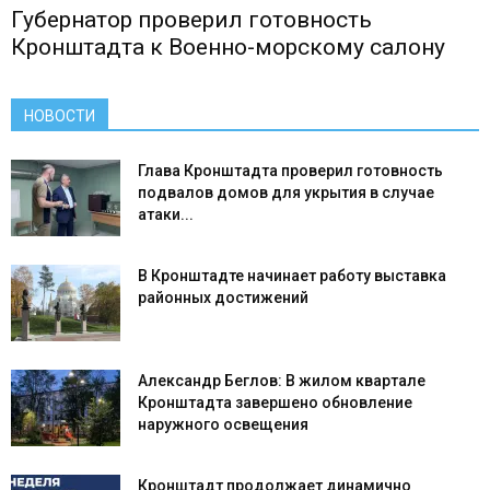
Губернатор проверил готовность
Кронштадта к Военно-морскому салону
НОВОСТИ
Глава Кронштадта проверил готовность
подвалов домов для укрытия в случае
атаки...
В Кронштадте начинает работу выставка
районных достижений
Александр Беглов: В жилом квартале
Кронштадта завершено обновление
наружного освещения
Кронштадт продолжает динамично