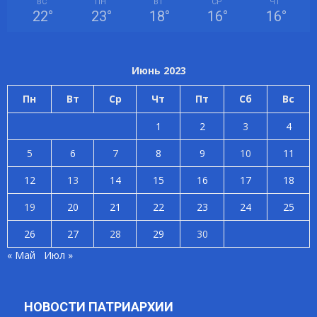
ВС
ПН
ВТ
СР
ЧТ
22
°
23
°
18
°
16
°
16
°
Июнь 2023
Пн
Вт
Ср
Чт
Пт
Сб
Вс
1
2
3
4
5
6
7
8
9
10
11
12
13
14
15
16
17
18
19
20
21
22
23
24
25
26
27
28
29
30
« Май
Июл »
НОВОСТИ ПАТРИАРХИИ