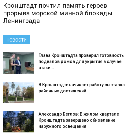
Кронштадт почтил память героев
прорыва морской минной блокады
Ленинграда
НОВОСТИ
Глава Кронштадта проверил готовность
подвалов домов для укрытия в случае
атаки...
В Кронштадте начинает работу выставка
районных достижений
Александр Беглов: В жилом квартале
Кронштадта завершено обновление
наружного освещения