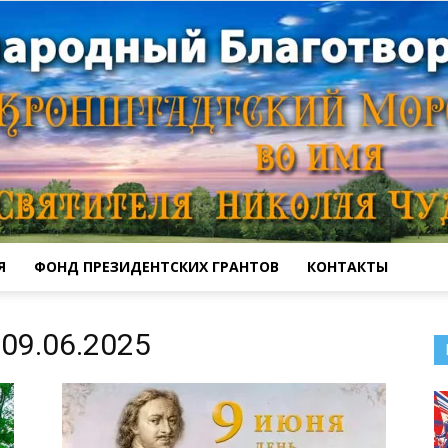
Я
ФОНД ПРЕЗИДЕНТСКИХ ГРАНТОВ
КОНТАКТЫ
Кронштадтский
09.06.2025
Морской