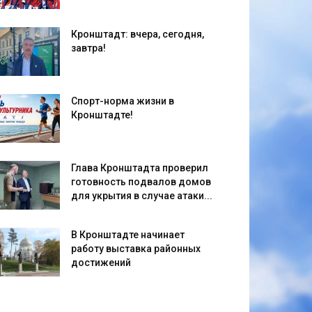
Кронштадт: вчера, сегодня,
завтра!
Спорт-норма жизни в
Кронштадте!
Глава Кронштадта проверил
готовность подвалов домов
для укрытия в случае атаки...
В Кронштадте начинает
работу выставка районных
достижений