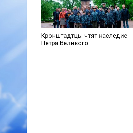
Кронштадтцы чтят наследие
Петра Великого