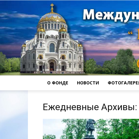
О ФОНДЕ
НОВОСТИ
ФОТОГАЛЕРЕ
Ежедневные Архивы: 