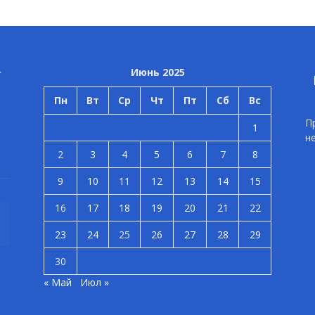
Июнь 2025
Пн
Вт
Ср
Чт
Пт
Сб
Вс
П
1
н
2
3
4
5
6
7
8
9
10
11
12
13
14
15
16
17
18
19
20
21
22
23
24
25
26
27
28
29
30
« Май
Июл »