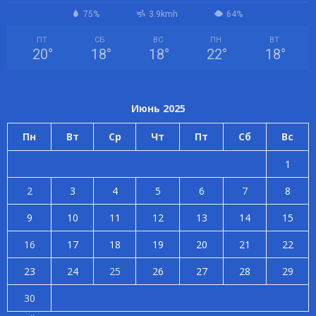
75%
3.9kmh
64%
ПТ
СБ
ВС
ПН
ВТ
20
°
18
°
18
°
22
°
18
°
Июнь 2025
Пн
Вт
Ср
Чт
Пт
Сб
Вс
1
2
3
4
5
6
7
8
9
10
11
12
13
14
15
16
17
18
19
20
21
22
23
24
25
26
27
28
29
30