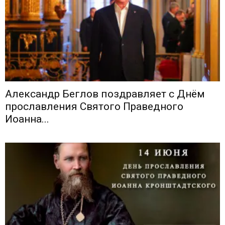
Александр Беглов поздравляет с Днём
прославления Святого Праведного
Иоанна...