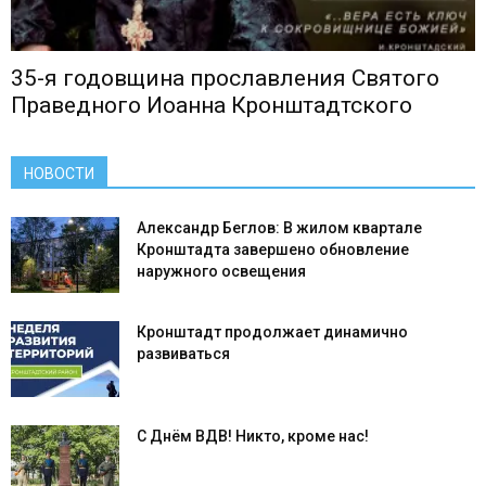
35-я годовщина прославления Святого
Праведного Иоанна Кронштадтского
НОВОСТИ
Александр Беглов: В жилом квартале
Кронштадта завершено обновление
наружного освещения
Кронштадт продолжает динамично
развиваться
С Днём ВДВ! Никто, кроме нас!