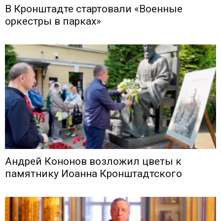
В Кронштадте стартовали «Военные
оркестры в парках»
Андрей Кононов возложил цветы к
памятнику Иоанна Кронштадтского