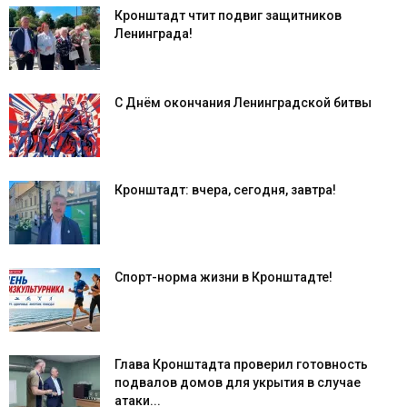
Кронштадт чтит подвиг защитников
Ленинграда!
С Днём окончания Ленинградской битвы
Кронштадт: вчера, сегодня, завтра!
Спорт-норма жизни в Кронштадте!
Глава Кронштадта проверил готовность
подвалов домов для укрытия в случае
атаки...