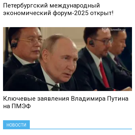
Петербургский международный
экономический форум-2025 открыт!
Ключевые заявления Владимира Путина
на ПМЭФ
НОВОСТИ