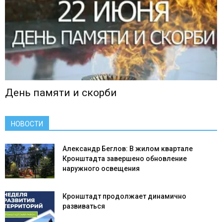
День памяти и скорби
НОВОСТИ
Александр Беглов: В жилом квартале
Кронштадта завершено обновление
наружного освещения
Кронштадт продолжает динамично
развиваться