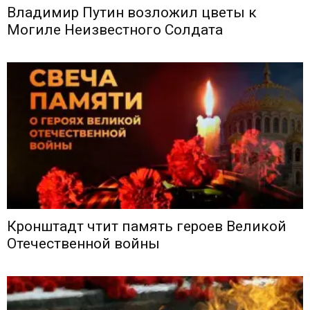
Владимир Путин возложил цветы к
Могиле Неизвестного Солдата
Кронштадт чтит память героев Великой
Отечественной войны