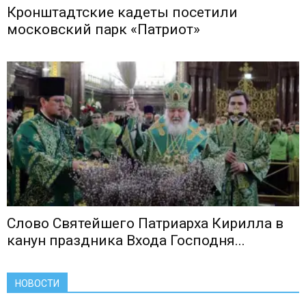
Кронштадтские кадеты посетили
московский парк «Патриот»
Слово Святейшего Патриарха Кирилла в
канун праздника Входа Господня...
НОВОСТИ