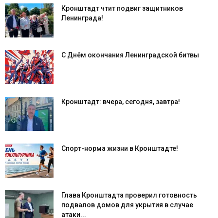
Кронштадт чтит подвиг защитников
Ленинграда!
С Днём окончания Ленинградской битвы
Кронштадт: вчера, сегодня, завтра!
Спорт-норма жизни в Кронштадте!
Глава Кронштадта проверил готовность
подвалов домов для укрытия в случае
атаки...