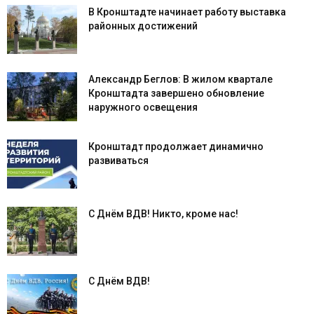
В Кронштадте начинает работу выставка
районных достижений
Александр Беглов: В жилом квартале
Кронштадта завершено обновление
наружного освещения
Кронштадт продолжает динамично
развиваться
С Днём ВДВ! Никто, кроме нас!
С Днём ВДВ!