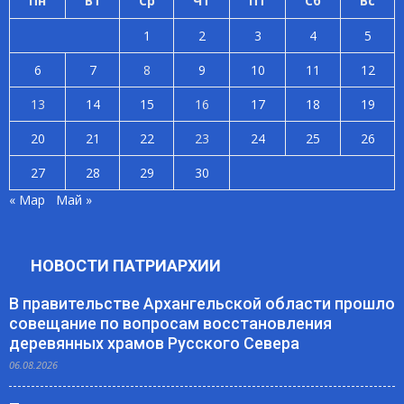
Пн
Вт
Ср
Чт
Пт
Сб
Вс
1
2
3
4
5
6
7
8
9
10
11
12
13
14
15
16
17
18
19
20
21
22
23
24
25
26
27
28
29
30
« Мар
Май »
НОВОСТИ ПАТРИАРХИИ
В правительстве Архангельской области прошло
совещание по вопросам восстановления
деревянных храмов Русского Севера
06.08.2026