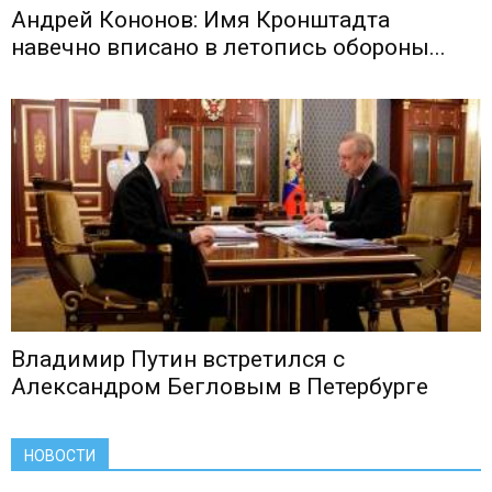
Андрей Кононов: Имя Кронштадта
навечно вписано в летопись обороны...
Владимир Путин встретился с
Александром Бегловым в Петербурге
НОВОСТИ