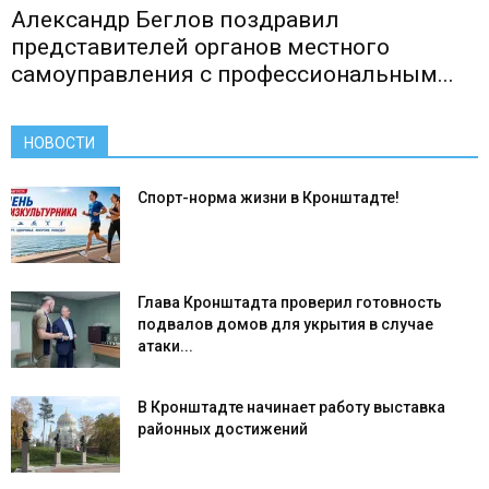
Александр Беглов поздравил
представителей органов местного
самоуправления с профессиональным...
НОВОСТИ
Спорт-норма жизни в Кронштадте!
Глава Кронштадта проверил готовность
подвалов домов для укрытия в случае
атаки...
В Кронштадте начинает работу выставка
районных достижений