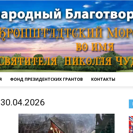
Я
ФОНД ПРЕЗИДЕНТСКИХ ГРАНТОВ
КОНТАКТЫ
Кронштадтский
30.04.2026
Морской