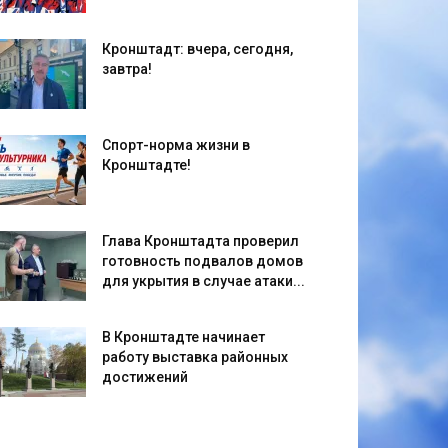
Кронштадт: вчера, сегодня,
завтра!
Спорт-норма жизни в
Кронштадте!
Глава Кронштадта проверил
готовность подвалов домов
для укрытия в случае атаки...
В Кронштадте начинает
работу выставка районных
достижений