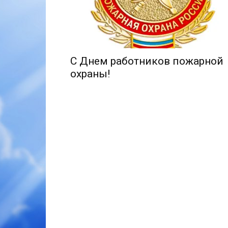
С Днем работников пожарной
охраны!