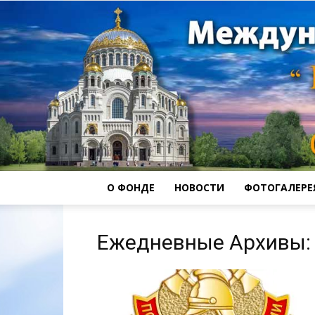
О ФОНДЕ
НОВОСТИ
ФОТОГАЛЕРЕ
Ежедневные Архивы: 