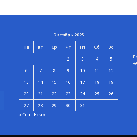
Октябрь 2025
Пн
Вт
Ср
Чт
Пт
Сб
Вс
П
1
2
3
4
5
н
6
7
8
9
10
11
12
13
14
15
16
17
18
19
20
21
22
23
24
25
26
27
28
29
30
31
« Сен
Ноя »