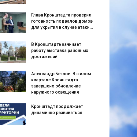
Глава Кронштадта проверил
готовность подвалов домов
для укрытия в случае атаки...
В Кронштадте начинает
работу выставка районных
достижений
Александр Беглов: В жилом
квартале Кронштадта
завершено обновление
наружного освещения
Кронштадт продолжает
динамично развиваться