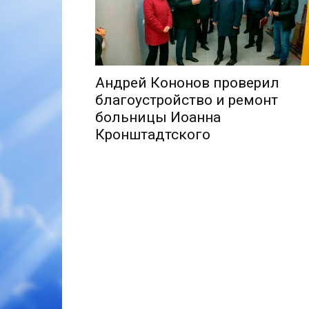
Андрей Кононов проверил
благоустройство и ремонт
больницы Иоанна
Кронштадтского