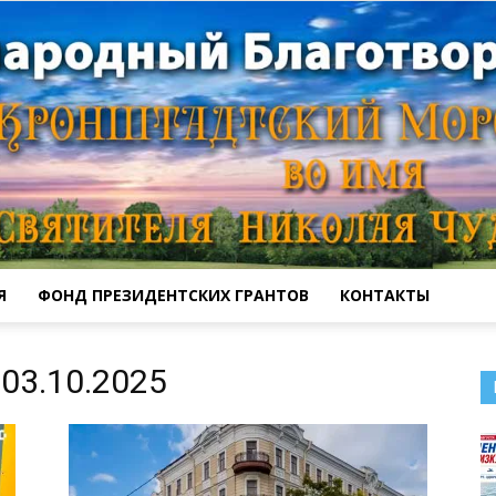
Я
ФОНД ПРЕЗИДЕНТСКИХ ГРАНТОВ
КОНТАКТЫ
Кронштадтский
03.10.2025
Морской