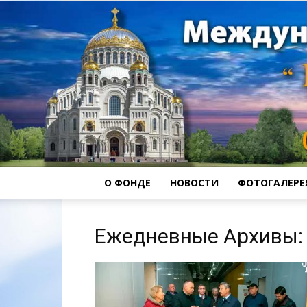
О ФОНДЕ
НОВОСТИ
ФОТОГАЛЕРЕ
Ежедневные Архивы: 