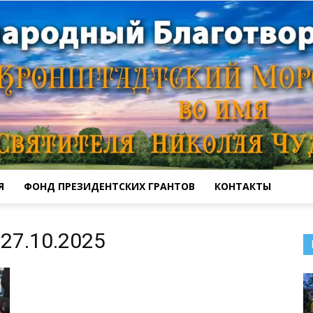
Я
ФОНД ПРЕЗИДЕНТСКИХ ГРАНТОВ
КОНТАКТЫ
Кронштадтский
27.10.2025
Морской