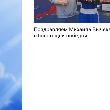
Поздравляем Михаила Бычек
с блестящей победой!