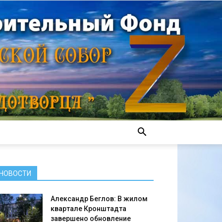
НОВОСТИ
Александр Беглов: В жилом
квартале Кронштадта
завершено обновление