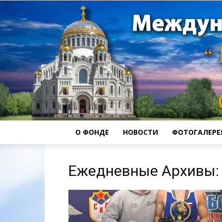
О ФОНДЕ
НОВОСТИ
ФОТОГАЛЕРЕ
Ежедневные Архивы: 