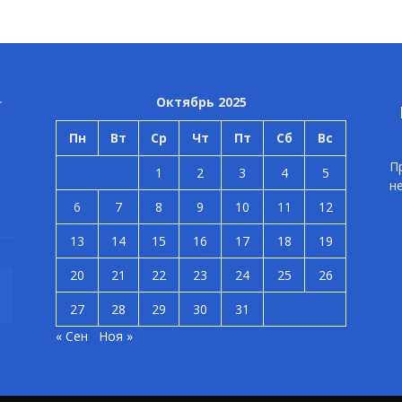
Октябрь 2025
Пн
Вт
Ср
Чт
Пт
Сб
Вс
П
1
2
3
4
5
н
6
7
8
9
10
11
12
13
14
15
16
17
18
19
20
21
22
23
24
25
26
27
28
29
30
31
« Сен
Ноя »