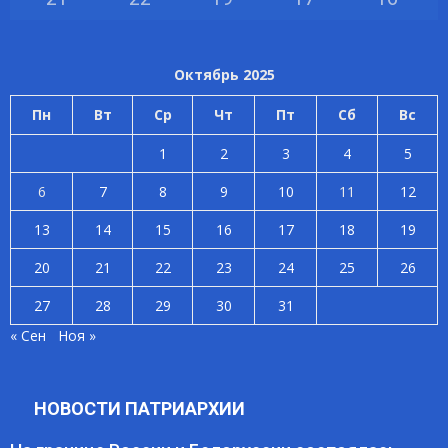
Октябрь 2025
Пн
Вт
Ср
Чт
Пт
Сб
Вс
1
2
3
4
5
6
7
8
9
10
11
12
13
14
15
16
17
18
19
20
21
22
23
24
25
26
27
28
29
30
31
« Сен
Ноя »
НОВОСТИ ПАТРИАРХИИ