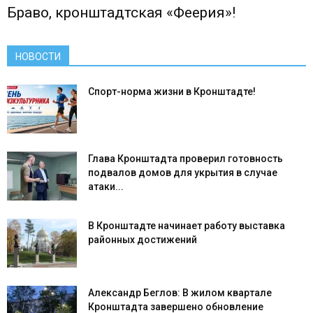
Браво, кронштадтская «Феерия»!
НОВОСТИ
Спорт-норма жизни в Кронштадте!
Глава Кронштадта проверил готовность
подвалов домов для укрытия в случае
атаки...
В Кронштадте начинает работу выставка
районных достижений
Александр Беглов: В жилом квартале
Кронштадта завершено обновление