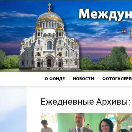
О ФОНДЕ
НОВОСТИ
ФОТОГАЛЕРЕ
Ежедневные Архивы: 