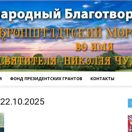
Я
ФОНД ПРЕЗИДЕНТСКИХ ГРАНТОВ
КОНТАКТЫ
Кронштадтский
22.10.2025
Морской