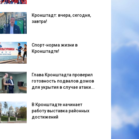
Кронштадт: вчера, сегодня,
завтра!
Спорт-норма жизни в
Кронштадте!
Глава Кронштадта проверил
готовность подвалов домов
для укрытия в случае атаки...
В Кронштадте начинает
работу выставка районных
достижений