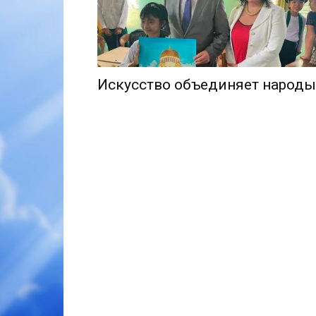
Искусство объединяет народы