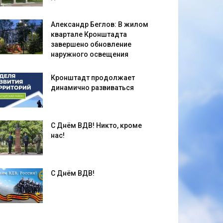
Александр Беглов: В жилом
квартале Кронштадта
завершено обновление
наружного освещения
Кронштадт продолжает
динамично развиваться
С Днём ВДВ! Никто, кроме
нас!
С Днём ВДВ!