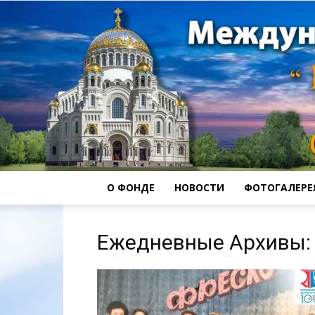
О ФОНДЕ
НОВОСТИ
ФОТОГАЛЕРЕ
Ежедневные Архивы: 