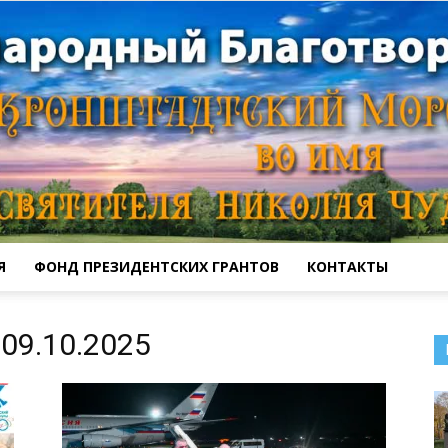
Я
ФОНД ПРЕЗИДЕНТСКИХ ГРАНТОВ
КОНТАКТЫ
Кронштадтский
09.10.2025
Морской