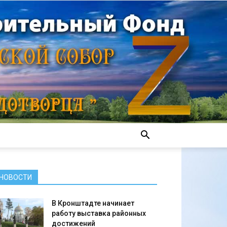
НОВОСТИ
В Кронштадте начинает
работу выставка районных
достижений