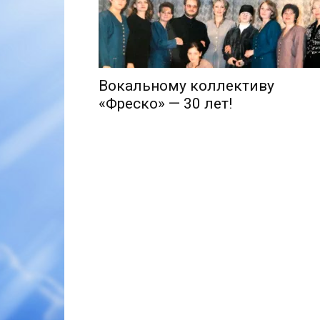
Вокальному коллективу
«Фреско» — 30 лет!