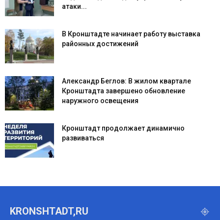
атаки...
В Кронштадте начинает работу выставка
районных достижений
Александр Беглов: В жилом квартале
Кронштадта завершено обновление
наружного освещения
Кронштадт продолжает динамично
развиваться
KRONSHTADT,RU