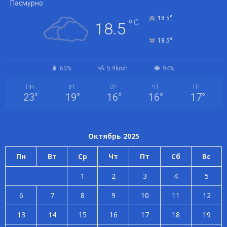
Пасмурно
°
18.5
°
C
18.5
°
18.5
63%
5.9kmh
94%
ПН
ВТ
СР
ЧТ
ПТ
23
°
19
°
16
°
16
°
17
°
Октябрь 2025
Пн
Вт
Ср
Чт
Пт
Сб
Вс
1
2
3
4
5
6
7
8
9
10
11
12
13
14
15
16
17
18
19