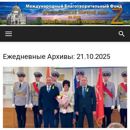
Кронштадтский
Ежедневные Архивы: 21.10.2025
Морской
собор