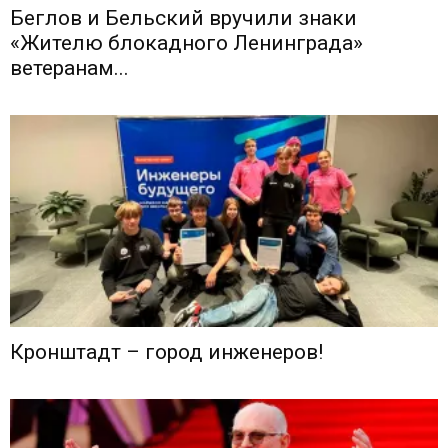
Беглов и Бельский вручили знаки
«Жителю блокадного Ленинграда»
ветеранам...
Кронштадт – город инженеров!