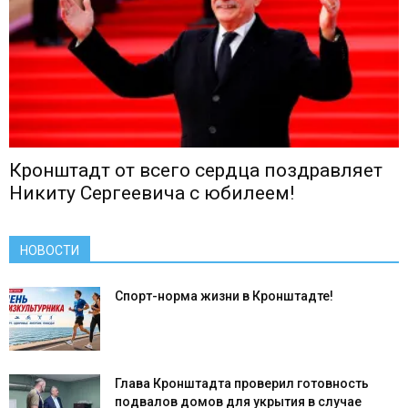
Кронштадт от всего сердца поздравляет
Никиту Сергеевича с юбилеем!
НОВОСТИ
Спорт-норма жизни в Кронштадте!
Глава Кронштадта проверил готовность
подвалов домов для укрытия в случае