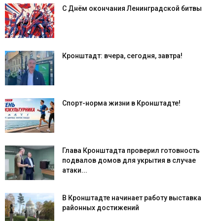
С Днём окончания Ленинградской битвы
Кронштадт: вчера, сегодня, завтра!
Спорт-норма жизни в Кронштадте!
Глава Кронштадта проверил готовность
подвалов домов для укрытия в случае
атаки...
В Кронштадте начинает работу выставка
районных достижений