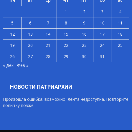
Пн
Вт
Ср
Чт
Пт
Сб
Вс
1
2
3
4
5
6
7
8
9
10
11
12
13
14
15
16
17
18
19
20
21
22
23
24
25
26
27
28
29
30
31
« Дек
Фев »
НОВОСТИ ПАТРИАРХИИ
Произошла ошибка; возможно, лента недоступна. Повторите
попытку позже.