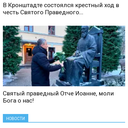
В Кронштадте состоялся крестный ход в
честь Святого Праведного...
Святый праведный Отче Иоанне, моли
Бога о нас!
НОВОСТИ