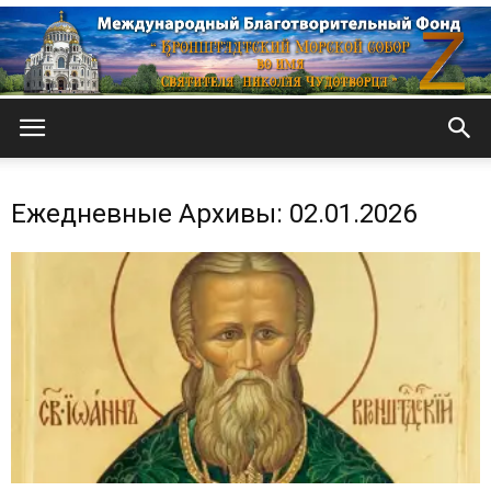
Кронштадтский
Ежедневные Архивы: 02.01.2026
Морской
собор