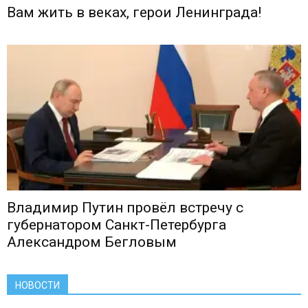
Вам жить в веках, герои Ленинграда!
Владимир Путин провёл встречу с
губернатором Санкт-Петербурга
Александром Бегловым
НОВОСТИ