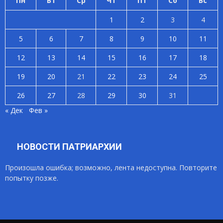
Пн
Вт
Ср
Чт
Пт
Сб
Вс
1
2
3
4
5
6
7
8
9
10
11
12
13
14
15
16
17
18
19
20
21
22
23
24
25
26
27
28
29
30
31
« Дек
Фев »
НОВОСТИ ПАТРИАРХИИ
Произошла ошибка; возможно, лента недоступна. Повторите
попытку позже.