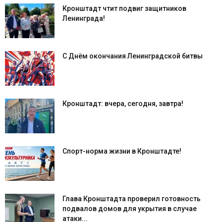
Кронштадт чтит подвиг защитников
Ленинграда!
С Днём окончания Ленинградской битвы
Кронштадт: вчера, сегодня, завтра!
Спорт-норма жизни в Кронштадте!
Глава Кронштадта проверил готовность
подвалов домов для укрытия в случае
атаки...