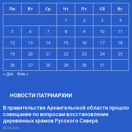
Пн
Вт
Ср
Чт
Пт
Сб
Вс
1
2
3
4
5
6
7
8
9
10
11
12
13
14
15
16
17
18
19
20
21
22
23
24
25
26
27
28
29
30
31
« Дек
Фев »
НОВОСТИ ПАТРИАРХИИ
В правительстве Архангельской области прошло
совещание по вопросам восстановления
деревянных храмов Русского Севера
06.08.2026