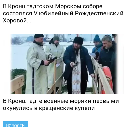
В Кронштадтском Морском соборе
состоялся V юбилейный Рождественский
Хоровой...
В Кронштадте военные моряки первыми
окунулись в крещенские купели
НОВОСТИ