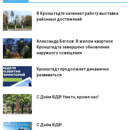
В Кронштадте начинает работу выставка
районных достижений
Александр Беглов: В жилом квартале
Кронштадта завершено обновление
наружного освещения
Кронштадт продолжает динамично
развиваться
С Днём ВДВ! Никто, кроме нас!
С Днём ВДВ!