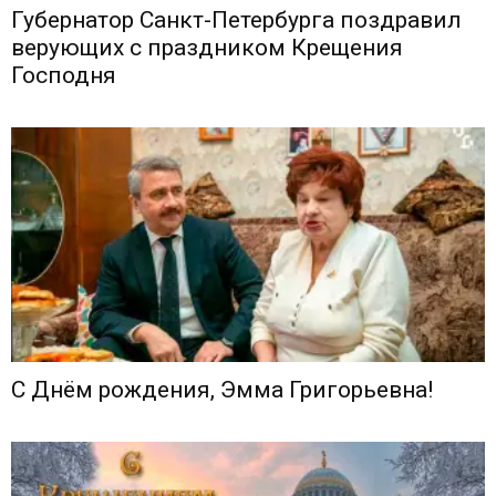
Губернатор Санкт-Петербурга поздравил
верующих с праздником Крещения
Господня
С Днём рождения, Эмма Григорьевна!