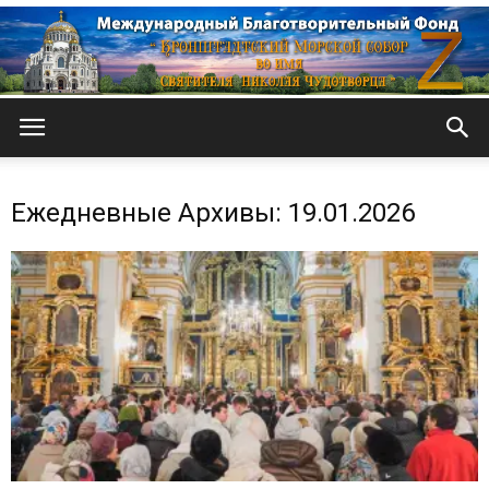
Кронштадтский
Ежедневные Архивы: 19.01.2026
Морской
собор