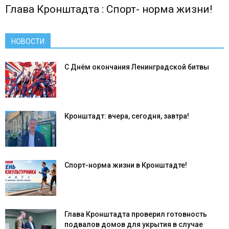
Глава Кронштадта : Спорт- норма жизни!
НОВОСТИ
С Днём окончания Ленинградской битвы
Кронштадт: вчера, сегодня, завтра!
Спорт-норма жизни в Кронштадте!
Глава Кронштадта проверил готовность
подвалов домов для укрытия в случае