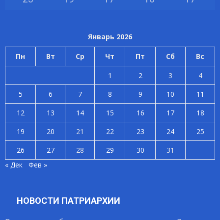
Январь 2026
Пн
Вт
Ср
Чт
Пт
Сб
Вс
1
2
3
4
5
6
7
8
9
10
11
12
13
14
15
16
17
18
19
20
21
22
23
24
25
26
27
28
29
30
31
« Дек
Фев »
НОВОСТИ ПАТРИАРХИИ