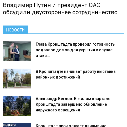
Владимир Путин и президент ОАЭ
обсудили двустороннее сотрудничество
НОВОСТИ
Глава Кронштадта проверил готовность
подвалов домов для укрытия в случае
атаки...
В Кронштадте начинает работу выставка
районных достижений
Александр Беглов: В жилом квартале
Кронштадта завершено обновление
наружного освещения
Кронштадт продолжает динамично