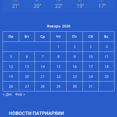
СБ
ВС
ПН
ВТ
СР
21
°
20
°
22
°
19
°
17
°
Январь 2026
Пн
Вт
Ср
Чт
Пт
Сб
Вс
1
2
3
4
5
6
7
8
9
10
11
12
13
14
15
16
17
18
19
20
21
22
23
24
25
26
27
28
29
30
31
« Дек
Фев »
НОВОСТИ ПАТРИАРХИИ