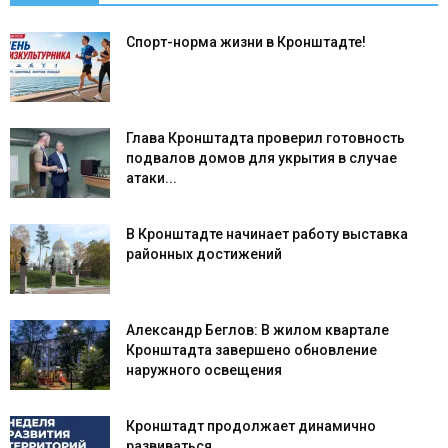
Спорт-норма жизни в Кронштадте!
Глава Кронштадта проверил готовность
подвалов домов для укрытия в случае
атаки...
В Кронштадте начинает работу выставка
районных достижений
Александр Беглов: В жилом квартале
Кронштадта завершено обновление
наружного освещения
Кронштадт продолжает динамично
развиваться