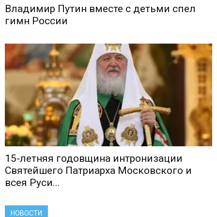
Владимир Путин вместе с детьми спел
гимн России
15-летняя годовщина интронизации
Святейшего Патриарха Московского и
всея Руси...
НОВОСТИ