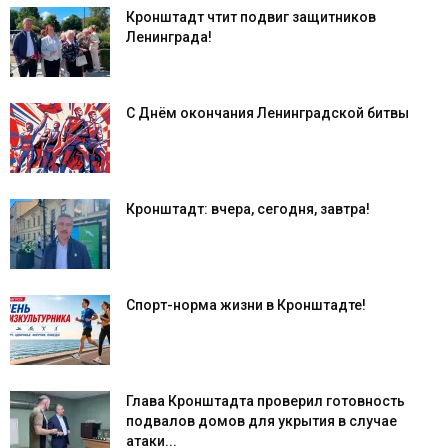
Кронштадт чтит подвиг защитников
Ленинграда!
С Днём окончания Ленинградской битвы
Кронштадт: вчера, сегодня, завтра!
Спорт-норма жизни в Кронштадте!
Глава Кронштадта проверил готовность
подвалов домов для укрытия в случае
атаки...