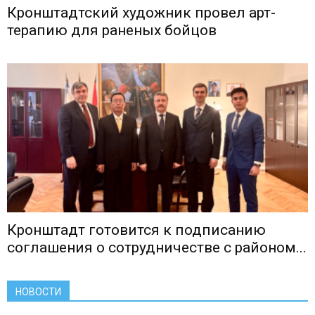
Кронштадтский художник провел арт-
терапию для раненых бойцов
Кронштадт готовится к подписанию
соглашения о сотрудничестве c районом...
НОВОСТИ