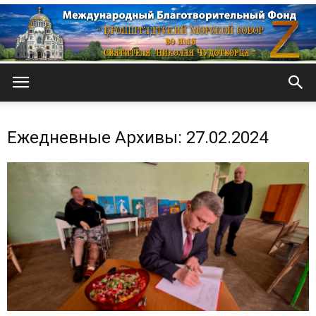
Кронштадтский
Ежедневные Архивы: 27.02.2024
Морской
собор