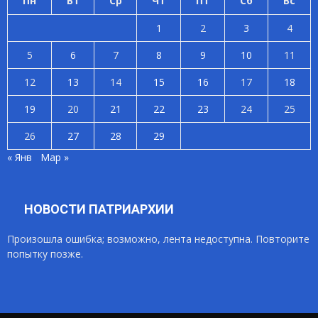
Пн
Вт
Ср
Чт
Пт
Сб
Вс
1
2
3
4
5
6
7
8
9
10
11
12
13
14
15
16
17
18
19
20
21
22
23
24
25
26
27
28
29
« Янв
Мар »
НОВОСТИ ПАТРИАРХИИ
Произошла ошибка; возможно, лента недоступна. Повторите
попытку позже.