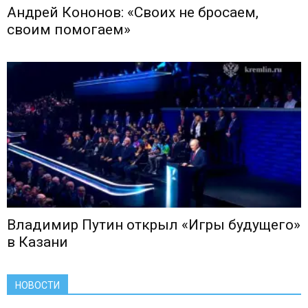
Андрей Кононов: «Своих не бросаем,
своим помогаем»
Владимир Путин открыл «Игры будущего»
в Казани
НОВОСТИ