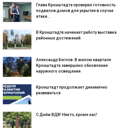
Глава Кронштадта проверил готовность
подвалов домов для укрытия в случае
атаки...
В Кронштадте начинает работу выставка
районных достижений
Александр Беглов: В жилом квартале
Кронштадта завершено обновление
наружного освещения
Кронштадт продолжает динамично
развиваться
С Днём ВДВ! Никто, кроме нас!