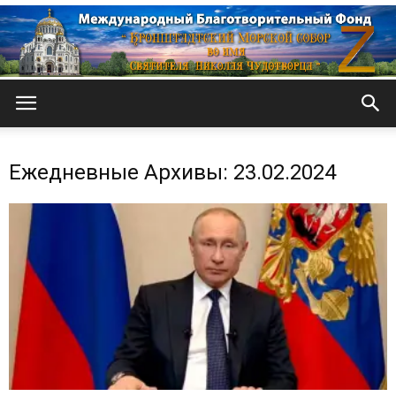
Кронштадтский
Ежедневные Архивы: 23.02.2024
Морской
собор