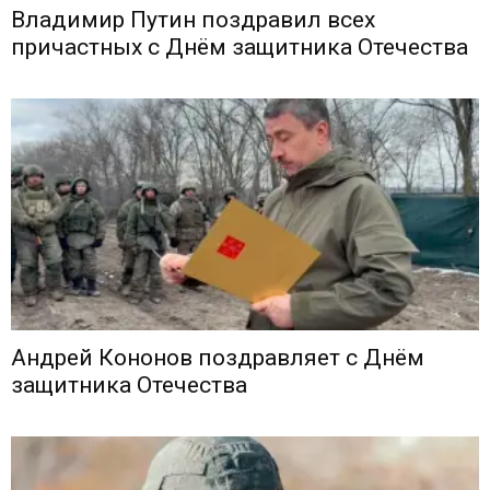
Владимир Путин поздравил всех
причастных с Днём защитника Отечества
Андрей Кононов поздравляет с Днём
защитника Отечества