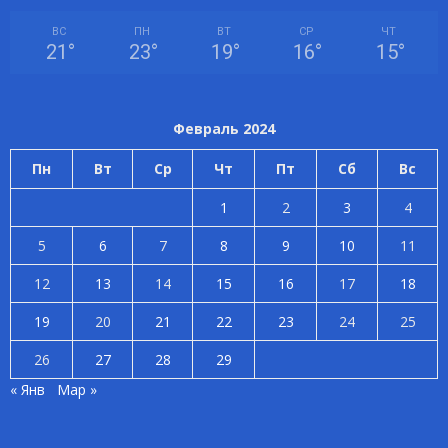
ВС
ПН
ВТ
СР
ЧТ
21
°
23
°
19
°
16
°
15
°
Февраль 2024
Пн
Вт
Ср
Чт
Пт
Сб
Вс
1
2
3
4
5
6
7
8
9
10
11
12
13
14
15
16
17
18
19
20
21
22
23
24
25
26
27
28
29
« Янв
Мар »