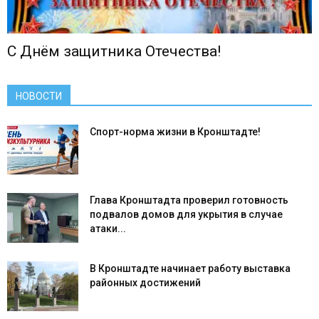
С Днём защитника Отечества!
НОВОСТИ
Спорт-норма жизни в Кронштадте!
Глава Кронштадта проверил готовность
подвалов домов для укрытия в случае
атаки...
В Кронштадте начинает работу выставка
районных достижений