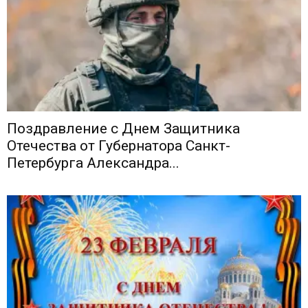
Поздравление с Днем Защитника
Отечества от Губернатора Санкт-
Петербурга Александра...