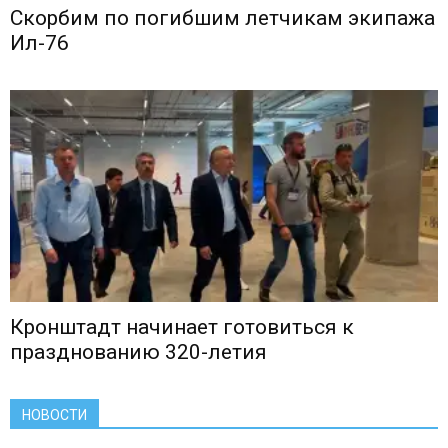
Скорбим по погибшим летчикам экипажа
Ил-76
Кронштадт начинает готовиться к
празднованию 320-летия
НОВОСТИ