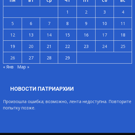
Пн
Вт
Ср
Чт
Пт
Сб
Вс
1
2
3
4
5
6
7
8
9
10
11
12
13
14
15
16
17
18
19
20
21
22
23
24
25
26
27
28
29
« Янв
Мар »
НОВОСТИ ПАТРИАРХИИ
Произошла ошибка; возможно, лента недоступна. Повторите
попытку позже.