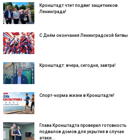
Кронштадт чтит подвиг защитников
Ленинграда!
С Днём окончания Ленинградской битвы
Кронштадт: вчера, сегодня, завтра!
Спорт-норма жизни в Кронштадте!
Глава Кронштадта проверил готовность
подвалов домов для укрытия в случае
атаки...