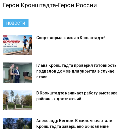
Герои Кронштадта-Герои России
НОВОСТИ
Спорт-норма жизни в Кронштадте!
Глава Кронштадта проверил готовность
подвалов домов для укрытия в случае
атаки...
В Кронштадте начинает работу выставка
районных достижений
Александр Беглов: В жилом квартале
Кронштадта завершено обновление