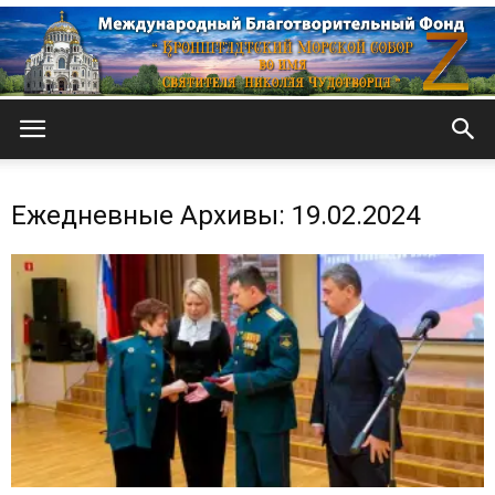
Кронштадтский
Ежедневные Архивы: 19.02.2024
Морской
собор