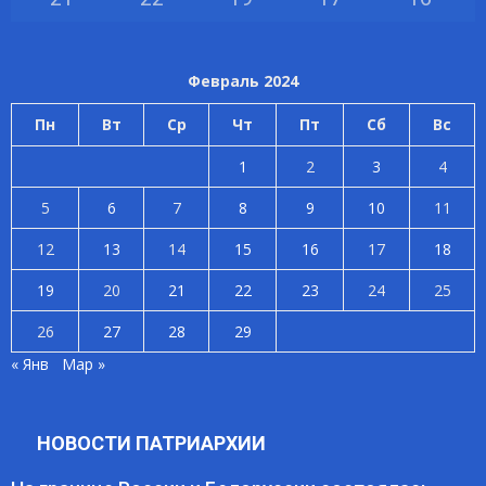
Февраль 2024
Пн
Вт
Ср
Чт
Пт
Сб
Вс
1
2
3
4
5
6
7
8
9
10
11
12
13
14
15
16
17
18
19
20
21
22
23
24
25
26
27
28
29
« Янв
Мар »
НОВОСТИ ПАТРИАРХИИ