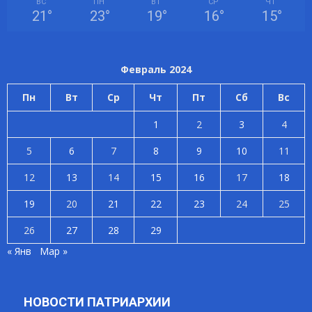
ВС
ПН
ВТ
СР
ЧТ
21
°
23
°
19
°
16
°
15
°
Февраль 2024
Пн
Вт
Ср
Чт
Пт
Сб
Вс
1
2
3
4
5
6
7
8
9
10
11
12
13
14
15
16
17
18
19
20
21
22
23
24
25
26
27
28
29
« Янв
Мар »
НОВОСТИ ПАТРИАРХИИ