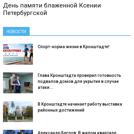
День памяти блаженной Ксении
Петербургской
НОВОСТИ
Спорт-норма жизни в Кронштадте!
Глава Кронштадта проверил готовность
подвалов домов для укрытия в случае
атаки...
В Кронштадте начинает работу выставка
районных достижений
Александр Беглов: В жилом квартале