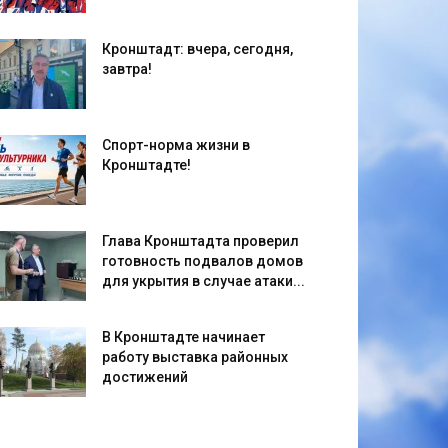
Кронштадт: вчера, сегодня,
завтра!
Спорт-норма жизни в
Кронштадте!
Глава Кронштадта проверил
готовность подвалов домов
для укрытия в случае атаки...
В Кронштадте начинает
работу выставка районных
достижений