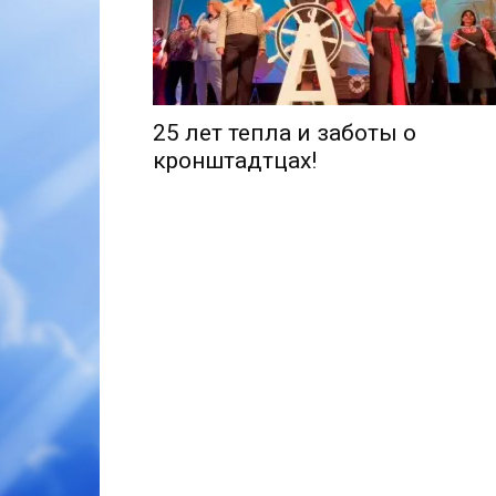
25 лет тепла и заботы о
кронштадтцах!