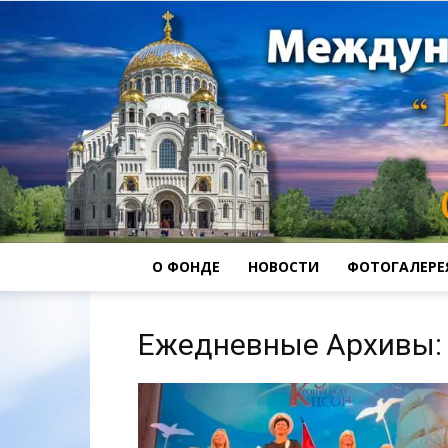
О ФОНДЕ
НОВОСТИ
ФОТОГАЛЕРЕ
Ежедневные Архивы: 