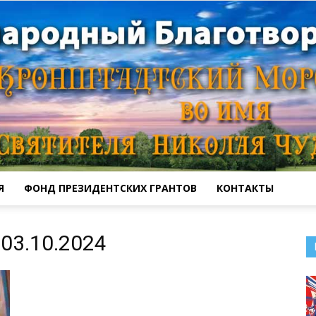
Я
ФОНД ПРЕЗИДЕНТСКИХ ГРАНТОВ
КОНТАКТЫ
Кронштадтский
03.10.2024
Морской