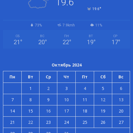
19.6
°
19.6
73%
7.9kmh
11%
СБ
ВС
ПН
ВТ
СР
21
°
20
°
22
°
19
°
17
°
Октябрь 2024
Пн
Вт
Ср
Чт
Пт
Сб
Вс
1
2
3
4
5
6
7
8
9
10
11
12
13
14
15
16
17
18
19
20
21
22
23
24
25
26
27