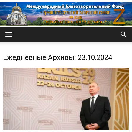
Кронштадтский
Ежедневные Архивы: 23.10.2024
Морской
собор