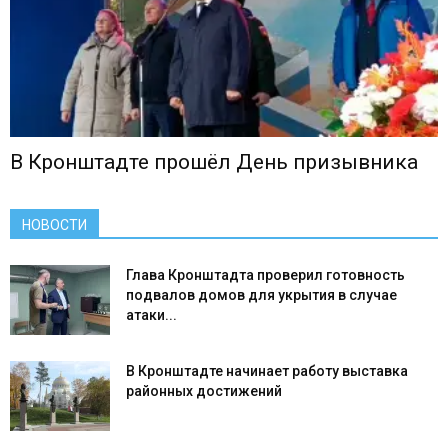
В Кронштадте прошёл День призывника
НОВОСТИ
Глава Кронштадта проверил готовность
подвалов домов для укрытия в случае
атаки...
В Кронштадте начинает работу выставка
районных достижений