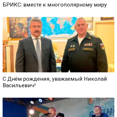
БРИКС: вместе к многополярному миру
С Днём рождения, уважаемый Николай
Васильевич!